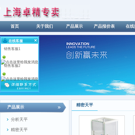
首页
关于我们
产品展示
产品报价表
在线
在线客服
销售客服1
销售客服2
精密天平
产品展示
分析天平
精密天平